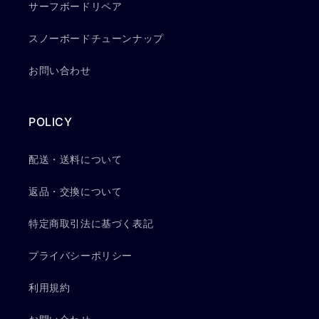
サーフボードリペア
スノーボードチューンナップ
お問い合わせ
POLICY
配送・送料について
返品・交換について
特定商取引法に基づく表記
プライバシーポリシー
利用規約