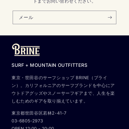
トまでお問い合わせください。
メール
SURF + MOUNTAIN OUTFITTERS
東京・世田谷のサーフショップ BRINE（ブライ
ン）。カリフォルニアのサーフブランドを中心にア
ウトドアグッズやスノーサーフギアまで、人生を楽
しむためのギアを取り揃えています。
東京都世田谷区若林2-41-7
03-6805-2973
OPEN 12:00 - 20:00