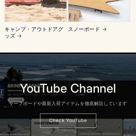
キャンプ・アウトドアグ
スノーボード
ッズ
YouTube Channel
サーフボードや最新入荷アイテムを徹底解説しています
Check YouTube