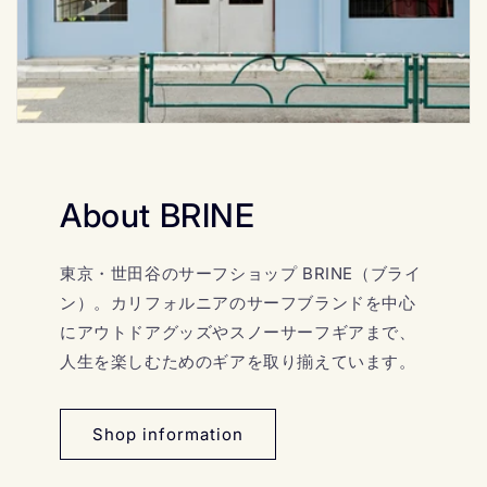
About BRINE
東京・世田谷のサーフショップ BRINE（ブライ
ン）。カリフォルニアのサーフブランドを中心
にアウトドアグッズやスノーサーフギアまで、
人生を楽しむためのギアを取り揃えています。
Shop information