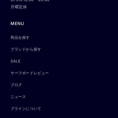
月曜定休
MENU
商品を探す
ブランドから探す
SALE
サーフボードレビュー
ブログ
ニュース
ブラインについて