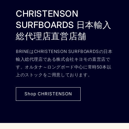
CHRISTENSON
SURFBOARDS 日本輸入
総代理店直営店舗
BRINEはCHRISTENSON SURFBOARDSの日本
輸入総代理店である株式会社キヨモの直営店で
す。オルタナ～ロングボード中心に常時50本以
上のストックをご用意しております。
Shop CHRISTENSON