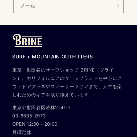
メール
SURF + MOUNTAIN OUTFITTERS
東京・世田谷のサーフショップ BRINE（ブライ
ン）。カリフォルニアのサーフブランドを中心にア
ウトドアグッズやスノーサーフギアまで、人生を楽
しむためのギアを取り揃えています。
東京都世田谷区若林2-41-7
03-6805-2973
OPEN 12:00 - 20:00
月曜定休