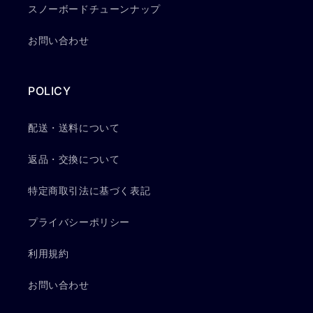
スノーボードチューンナップ
お問い合わせ
POLICY
配送・送料について
返品・交換について
特定商取引法に基づく表記
プライバシーポリシー
利用規約
お問い合わせ