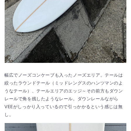
幅広でノーズコンケーブも入ったノーズエリア。テールは
絞ったラウンドテール（ミッドレングスのハンツマンのよ
うなテール）、テールエリアのエッジ～その前方もダウン
レールで角を残したようなレール。ダウンレールながら
VEEがしっかり入っているので引っかかるという感じは無
し。