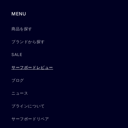
MENU
商品を探す
ブランドから探す
SALE
サーフボードレビュー
ブログ
ニュース
ブラインについて
サーフボードリペア