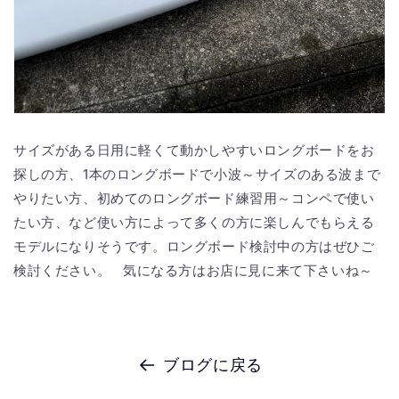
サイズがある日用に軽くて動かしやすいロングボードをお
探しの方、1本のロングボードで小波～サイズのある波まで
やりたい方、初めてのロングボード練習用～コンペで使い
たい方、など使い方によって多くの方に楽しんでもらえる
モデルになりそうです。ロングボード検討中の方はぜひご
検討ください。 気になる方はお店に見に来て下さいね～
ブログに戻る