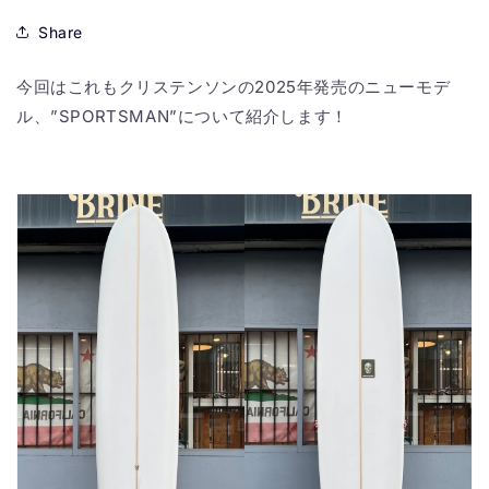
Share
今回はこれもクリステンソンの2025年発売のニューモデ
ル、”SPORTSMAN”について紹介します！