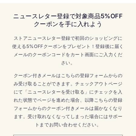
ニュースレター登録で対象商品5%OFF
クーポンを手に入れよう
ストアニュースレター登録で初回のショッピングに
使える5%OFFクーポンをプレゼント！登録後に届く
メールのクーポンコードをカート画面にご入力くだ
さい。
クーポン付きメールはこちらの登録フォームからの
み受け取ることができます。チェックアウトページ
にて「ニュースレターを受け取る」にチェックを入
れた状態でページを進めた場合、以降こちらの登録
フォームからのクーポン付きメールは届かなくなり
ます。受け取れなくなってしまった場合にはサポー
トまでお問い合わせください。