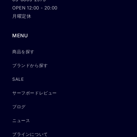
OPEN 12:00 - 20:00
月曜定休
MENU
商品を探す
ブランドから探す
SALE
サーフボードレビュー
ブログ
ニュース
ブラインについて