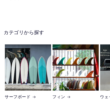
カテゴリから探す
サーフボード
フィン
ウェ