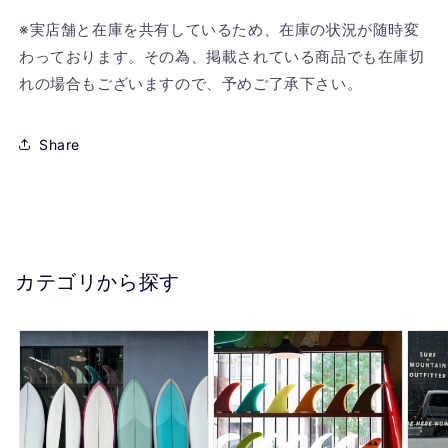
※実店舗と在庫を共有しているため、在庫の状況が随時変
わっております。その為、掲載されている商品でも在庫切
れの場合もございますので、予めご了承下さい。
Share
カテゴリから探す