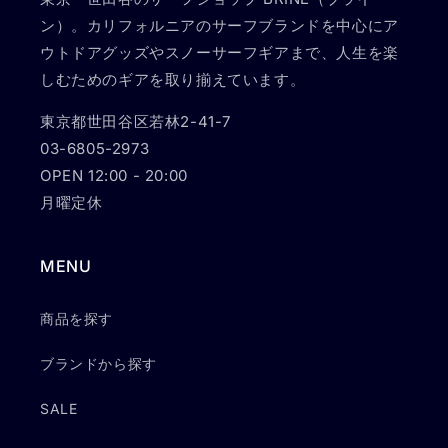
ン）。カリフォルニアのサーフブランドを中心にア
ウトドアグッズやスノーサーフギアまで、人生を楽
しむためのギアを取り揃えています。
東京都世田谷区若林2-41-7
03-6805-2973
OPEN 12:00 - 20:00
月曜定休
MENU
商品を探す
ブランドから探す
SALE