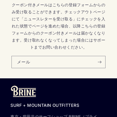
クーポン付きメールはこちらの登録フォームからの
み受け取ることができます。チェックアウトページ
にて「ニュースレターを受け取る」にチェックを入
れた状態でページを進めた場合、以降こちらの登録
フォームからのクーポン付きメールは届かなくなり
ます。受け取れなくなってしまった場合にはサポー
トまでお問い合わせください。
メール
SURF + MOUNTAIN OUTFITTERS
東京・世田谷のサーフショップ BRINE（ブライ