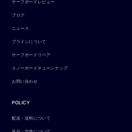
サーフボードレビュー
ブログ
ニュース
ブラインについて
サーフボードリペア
スノーボードチューンナップ
お問い合わせ
POLICY
配送・送料について
返品・交換について