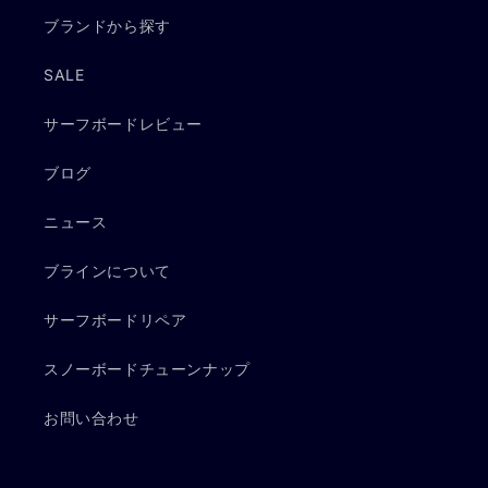
ブランドから探す
SALE
サーフボードレビュー
ブログ
ニュース
ブラインについて
サーフボードリペア
スノーボードチューンナップ
お問い合わせ