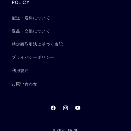
POLICY
配送・送料について
返品・交換について
特定商取引法に基づく表記
プライバシーポリシー
利用規約
お問い合わせ
Facebook
Instagram
YouTube
© 2026,
BRINE