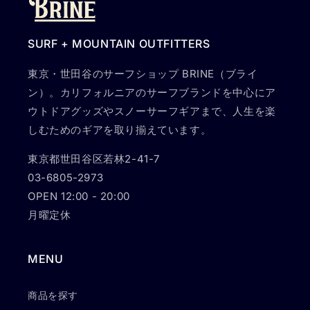
SURF + MOUNTAIN OUTFITTERS
東京・世田谷のサーフショップ BRINE（ブライ
ン）。カリフォルニアのサーフブランドを中心にア
ウトドアグッズやスノーサーフギアまで、人生を楽
しむためのギアを取り揃えています。
東京都世田谷区若林2-41-7
03-6805-2973
OPEN 12:00 - 20:00
月曜定休
MENU
商品を探す