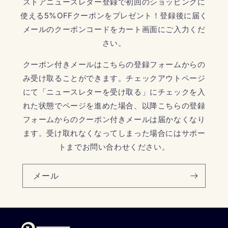
ストアニュースレター登録で初回のショッピングに
使える5%OFFクーポンをプレゼント！登録後に届く
メールのクーポンコードをカート画面にご入力くだ
さい。
クーポン付きメールはこちらの登録フォームからの
み受け取ることができます。チェックアウトページ
にて「ニュースレターを受け取る」にチェックを入
れた状態でページを進めた場合、以降こちらの登録
フォームからのクーポン付きメールは届かなくなり
ます。受け取れなくなってしまった場合にはサポー
トまでお問い合わせください。
メール