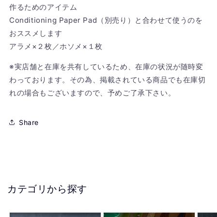
作るためのアイテム
Conditioning Paper Pad（別売り）と合わせて使うのを
おススメします
アラメ×２枚／ホソメ×１枚
※実店舗と在庫を共有しているため、在庫の状況が随時変
わっております。その為、掲載されている商品でも在庫切
れの場合もございますので、予めご了承下さい。
Share
カテゴリから探す