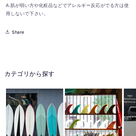
A.肌が弱い方や化粧品などでアレルギー反応がでる方は使
用しないで下さい。
Share
カテゴリから探す