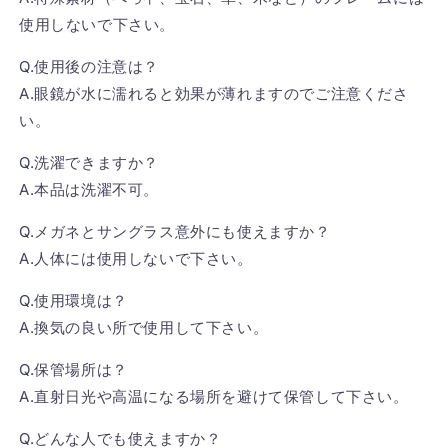
使用しないで下さい。
Q.使用後の注意は？
A.眼鏡が水に濡れると効果が薄れますのでご注意くださ
い。
Q.洗濯できますか？
A.本品は洗濯不可。
Q.メガネとサングラス意外にも使えますか？
A.人体には使用しないで下さい。
Q.使用環境は？
A.換気の良い所で使用して下さい。
Q.保管場所は？
A.直射日光や高温になる場所を避けて保管して下さい。
Q.どんな人でも使えますか？