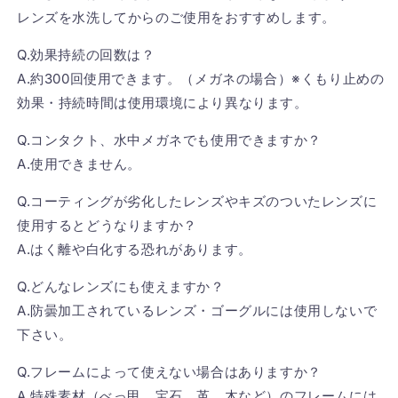
レンズを水洗してからのご使用をおすすめします。
Q.効果持続の回数は？
A.約300回使用できます。（メガネの場合）※くもり止めの
効果・持続時間は使用環境により異なります。
Q.コンタクト、水中メガネでも使用できますか？
A.使用できません。
Q.コーティングが劣化したレンズやキズのついたレンズに
使用するとどうなりますか？
A.はく離や白化する恐れがあります。
Q.どんなレンズにも使えますか？
A.防曇加工されているレンズ・ゴーグルには使用しないで
下さい。
Q.フレームによって使えない場合はありますか？
A.特殊素材（べっ甲、宝石、革、木など）のフレームには