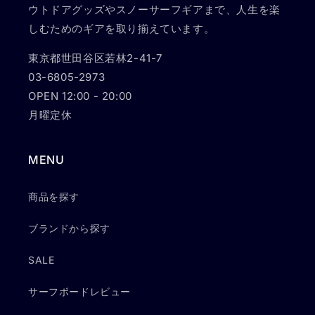
ウトドアグッズやスノーサーフギアまで、人生を楽
しむためのギアを取り揃えています。
東京都世田谷区若林2-41-7
03-6805-2973
OPEN 12:00 - 20:00
月曜定休
MENU
商品を探す
ブランドから探す
SALE
サーフボードレビュー