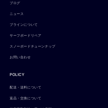
ブログ
ニュース
ブラインについて
サーフボードリペア
スノーボードチューンナップ
お問い合わせ
POLICY
配送・送料について
返品・交換について