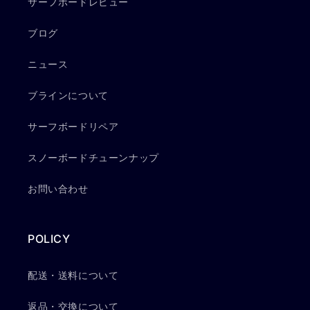
サーフボードレビュー
ブログ
ニュース
ブラインについて
サーフボードリペア
スノーボードチューンナップ
お問い合わせ
POLICY
配送・送料について
返品・交換について