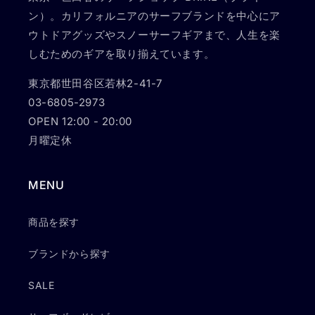
ン）。カリフォルニアのサーフブランドを中心にア
ウトドアグッズやスノーサーフギアまで、人生を楽
しむためのギアを取り揃えています。
東京都世田谷区若林2-41-7
03-6805-2973
OPEN 12:00 - 20:00
月曜定休
MENU
商品を探す
ブランドから探す
SALE