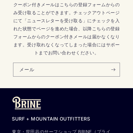
クーポン付きメールはこちらの登録フォームからの
み受け取ることができます。チェックアウトページ
にて「ニュースレターを受け取る」にチェックを入
れた状態でページを進めた場合、以降こちらの登録
フォームからのクーポン付きメールは届かなくなり
ます。受け取れなくなってしまった場合にはサポー
トまでお問い合わせください。
メール
SURF + MOUNTAIN OUTFITTERS
東京・世田谷のサーフショップ BRINE（ブライ