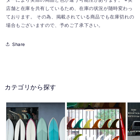
店舗と在庫を共有しているため、在庫の状況が随時変わっ
ております。 その為、掲載されている商品でも在庫切れの
場合もございますので、予めご了承下さい。
Share
カテゴリから探す