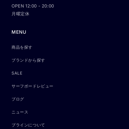
OPEN 12:00 - 20:00
月曜定休
MENU
商品を探す
ブランドから探す
SALE
サーフボードレビュー
ブログ
ニュース
ブラインについて