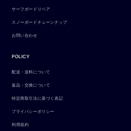
サーフボードリペア
スノーボードチューンナップ
お問い合わせ
POLICY
配送・送料について
返品・交換について
特定商取引法に基づく表記
プライバシーポリシー
利用規約