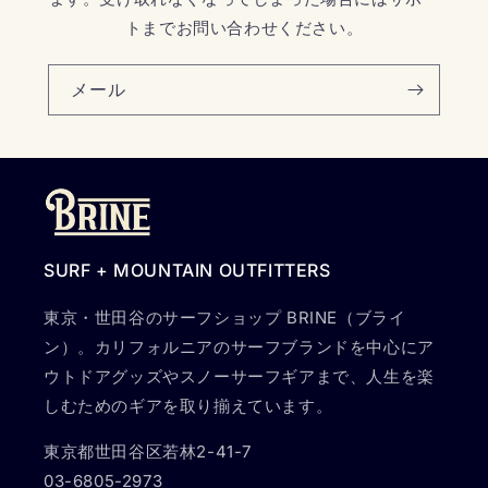
トまでお問い合わせください。
メール
SURF + MOUNTAIN OUTFITTERS
東京・世田谷のサーフショップ BRINE（ブライ
ン）。カリフォルニアのサーフブランドを中心にア
ウトドアグッズやスノーサーフギアまで、人生を楽
しむためのギアを取り揃えています。
東京都世田谷区若林2-41-7
03-6805-2973