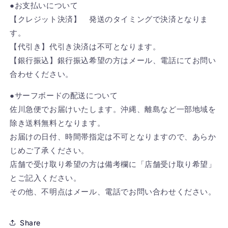
●お支払いについて
【クレジット決済】 発送のタイミングで決済となりま
す。
【代引き】代引き決済は不可となります。
【銀行振込】銀行振込希望の方はメール、電話にてお問い
合わせください。
●サーフボードの配送について
佐川急便でお届けいたします。沖縄、離島など一部地域を
除き送料無料となります。
お届けの日付、時間帯指定は不可となりますので、あらか
じめご了承ください。
店舗で受け取り希望の方は備考欄に「店舗受け取り希望」
とご記入ください。
その他、不明点はメール、電話でお問い合わせください。
Share