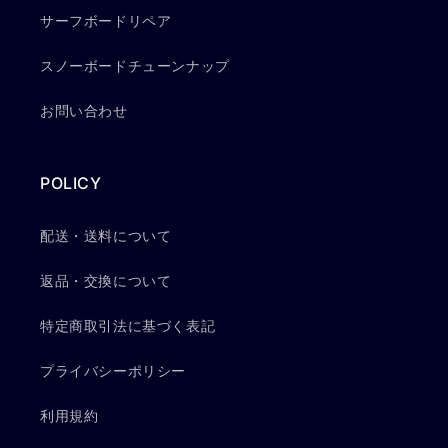
サーフボードリペア
スノーボードチューンナップ
お問い合わせ
POLICY
配送・送料について
返品・交換について
特定商取引法に基づく表記
プライバシーポリシー
利用規約