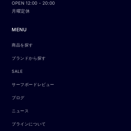
OPEN 12:00 - 20:00
月曜定休
MENU
商品を探す
ブランドから探す
SALE
サーフボードレビュー
ブログ
ニュース
ブラインについて