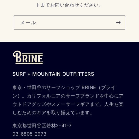
トまでお問い合わせください。
メール
SURF + MOUNTAIN OUTFITTERS
東京・世田谷のサーフショップ BRINE（ブライ
ン）。カリフォルニアのサーフブランドを中心にア
ウトドアグッズやスノーサーフギアまで、人生を楽
しむためのギアを取り揃えています。
東京都世田谷区若林2-41-7
03-6805-2973