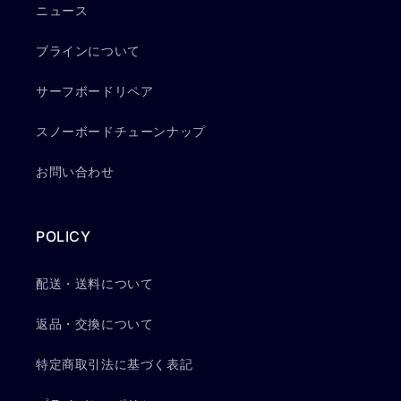
ニュース
ブラインについて
サーフボードリペア
スノーボードチューンナップ
お問い合わせ
POLICY
配送・送料について
返品・交換について
特定商取引法に基づく表記