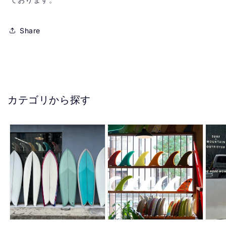
Share
カテゴリから探す