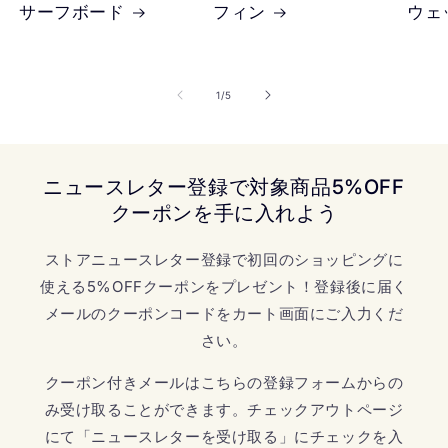
サーフボード
フィン
ウェ
の
1
/
5
ニュースレター登録で対象商品5%OFF
クーポンを手に入れよう
ストアニュースレター登録で初回のショッピングに
使える5%OFFクーポンをプレゼント！登録後に届く
メールのクーポンコードをカート画面にご入力くだ
さい。
クーポン付きメールはこちらの登録フォームからの
み受け取ることができます。チェックアウトページ
にて「ニュースレターを受け取る」にチェックを入