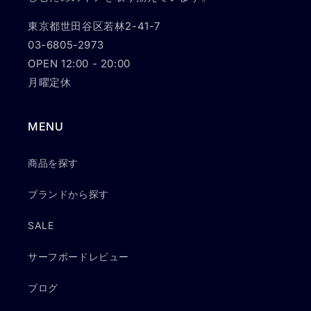
東京都世田谷区若林2-41-7
03-6805-2973
OPEN 12:00 - 20:00
月曜定休
MENU
商品を探す
ブランドから探す
SALE
サーフボードレビュー
ブログ