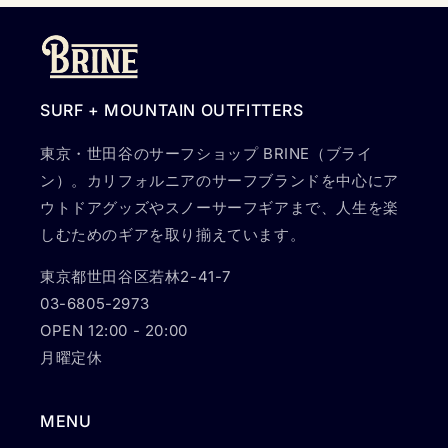
SURF + MOUNTAIN OUTFITTERS
東京・世田谷のサーフショップ BRINE（ブライ
ン）。カリフォルニアのサーフブランドを中心にア
ウトドアグッズやスノーサーフギアまで、人生を楽
しむためのギアを取り揃えています。
東京都世田谷区若林2-41-7
03-6805-2973
OPEN 12:00 - 20:00
月曜定休
MENU