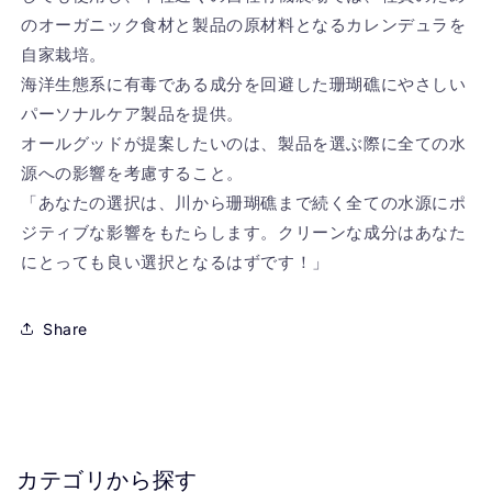
のオーガニック食材と製品の原材料となるカレンデュラを
自家栽培。
海洋生態系に有毒である成分を回避した珊瑚礁にやさしい
パーソナルケア製品を提供。
オールグッドが提案したいのは、製品を選ぶ際に全ての水
源への影響を考慮すること。
「あなたの選択は、川から珊瑚礁まで続く全ての水源にポ
ジティブな影響をもたらします。クリーンな成分はあなた
にとっても良い選択となるはずです！」
Share
カテゴリから探す