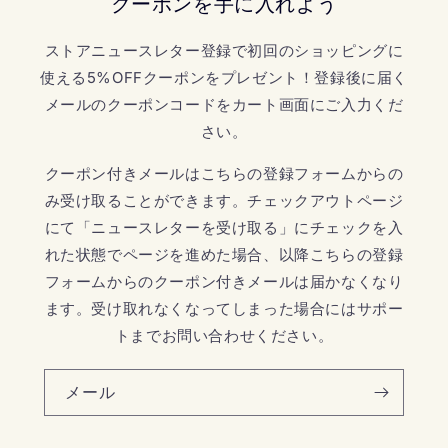
クーポンを手に入れよう
ストアニュースレター登録で初回のショッピングに
使える5%OFFクーポンをプレゼント！登録後に届く
メールのクーポンコードをカート画面にご入力くだ
さい。
クーポン付きメールはこちらの登録フォームからの
み受け取ることができます。チェックアウトページ
にて「ニュースレターを受け取る」にチェックを入
れた状態でページを進めた場合、以降こちらの登録
フォームからのクーポン付きメールは届かなくなり
ます。受け取れなくなってしまった場合にはサポー
トまでお問い合わせください。
メール