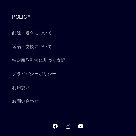
POLICY
配送・送料について
返品・交換について
特定商取引法に基づく表記
プライバシーポリシー
利用規約
お問い合わせ
Facebook
Instagram
YouTube