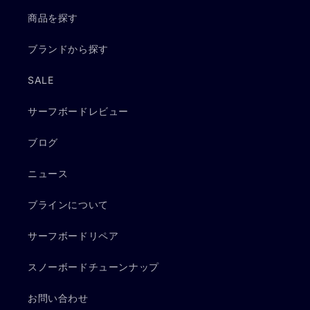
商品を探す
ブランドから探す
SALE
サーフボードレビュー
ブログ
ニュース
ブラインについて
サーフボードリペア
スノーボードチューンナップ
お問い合わせ