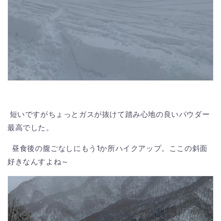
短いですがちょっとガスが抜けて踏み心地の良いパウダー
最高でした。
昼食後の腹ごなしにもう1か所ハイクアップ。ここの斜面
好きなんすよね～