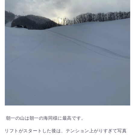
朝一の山は朝一の海同様に最高です。
リフトがスタートした後は、テンション上がりすぎて写真