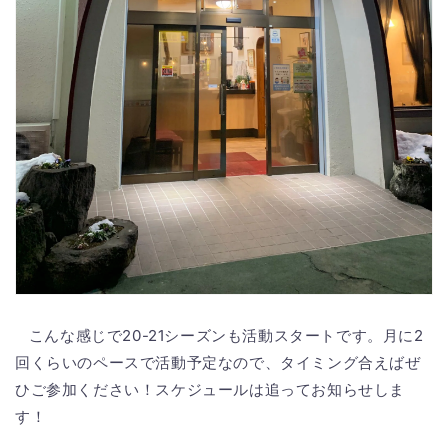
こんな感じで20-21シーズンも活動スタートです。月に2
回くらいのペースで活動予定なので、タイミング合えばぜ
ひご参加ください！スケジュールは追ってお知らせしま
す！