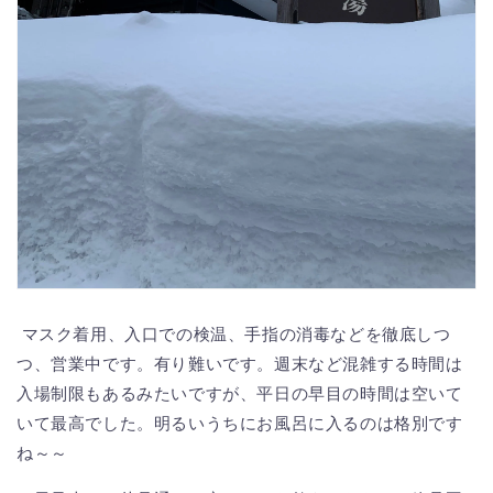
マスク着用、入口での検温、手指の消毒などを徹底しつ
つ、営業中です。有り難いです。週末など混雑する時間は
入場制限もあるみたいですが、平日の早目の時間は空いて
いて最高でした。明るいうちにお風呂に入るのは格別です
ね～～