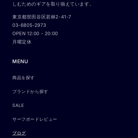
しむためのギアを取り揃えています。
東京都世田谷区若林2-41-7
03-6805-2973
OPEN 12:00 - 20:00
月曜定休
MENU
商品を探す
ブランドから探す
SALE
サーフボードレビュー
ブログ