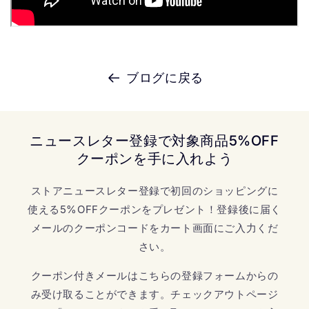
ブログに戻る
ニュースレター登録で対象商品5%OFF
クーポンを手に入れよう
ストアニュースレター登録で初回のショッピングに
使える5%OFFクーポンをプレゼント！登録後に届く
メールのクーポンコードをカート画面にご入力くだ
さい。
クーポン付きメールはこちらの登録フォームからの
み受け取ることができます。チェックアウトページ