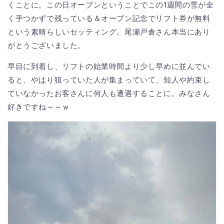
くことに。この日オープンということでこの1週間の雪が全
く手つかずで残っている＆オープン記念でリフト券が無料
という素晴らしいセッティング。尾瀬戸倉さん本当にあり
がとうございました。
早目に到着し、リフトの始業時間より少し早めに並んでい
ると、やはり狙っていた人が集まっていて、知人や約束し
ていなかったお客さんに何人も遭遇することに。みなさん
好きですね～～ｗ