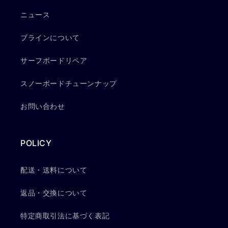
ニュース
ブラインについて
サーフボードリペア
スノーボードチューンナップ
お問い合わせ
POLICY
配送・送料について
返品・交換について
特定商取引法に基づく表記