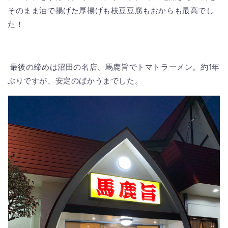
そのまま油で揚げた厚揚げも枝豆豆腐もおからも最高でし
た！
最後の締めは沼田の名店、馬鹿旨でトマトラーメン。約1年
ぶりですが、安定のばかうまでした。