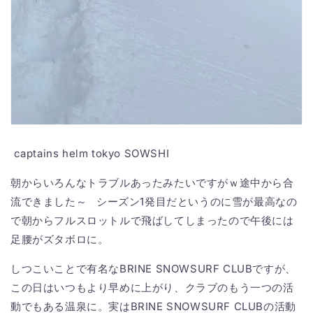
captains helm tokyo SOWSHI
朝からいろんなトラブルあったみたいですがｗ途中から合
流できました～ シーズン1発目だというのに雪が最高なの
で朝からフルスロットルで飛ばしてしまったので午後には
足腰がズタボロに。
しつこいことで有名なBRINE SNOWSURF CLUBですが、
この日はいつもより早めに上がり、クラブのもう一つの活
動でもある温泉に。実はBRINE SNOWSURF CLUBの活動